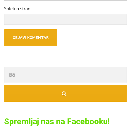
Spletna stran
Išči:
Spremljaj nas na Facebooku!