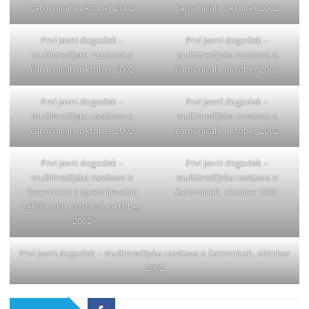
čarovnicah, oktober 2002
čarovnicah, oktober 2002
Prvi javni dogodek –
Prvi javni dogodek –
multimedijska razstava o
multimedijska razstava o
čarovnicah, oktober 2002
čarovnicah, oktober 2002
Prvi javni dogodek –
Prvi javni dogodek –
multimedijska razstava o
multimedijska razstava o
čarovnicah, oktober 2002
čarovnicah, oktober 2002
Prvi javni dogodek –
Prvi javni dogodek –
multimedijska razstava o
multimedijska razstava o
čarovnicah s spremljevalno
čarovnicah, oktober 2002
zeliščarsko razstavo, oktober
2002
Prvi javni dogodek – multimedijska razstava o čarovnicah, oktober
2002