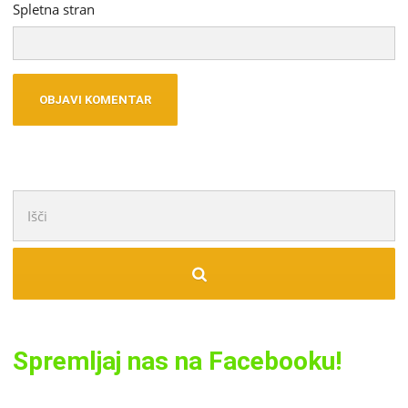
Spletna stran
Išči:
Spremljaj nas na Facebooku!