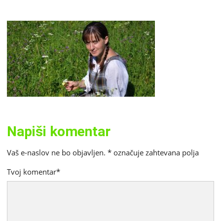
Napiši komentar
Vaš e-naslov ne bo objavljen.
*
označuje zahtevana polja
Tvoj komentar
*