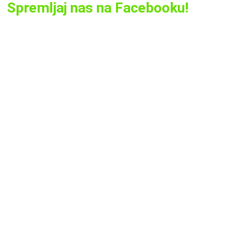
Spremljaj nas na Facebooku!