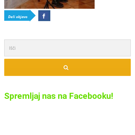
Deli objavo
Išči:
Spremljaj nas na Facebooku!