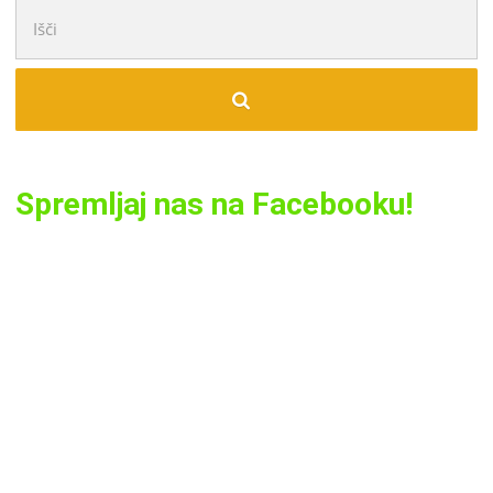
Išči:
Spremljaj nas na Facebooku!