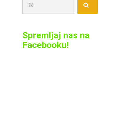
Spremljaj nas na
Facebooku!