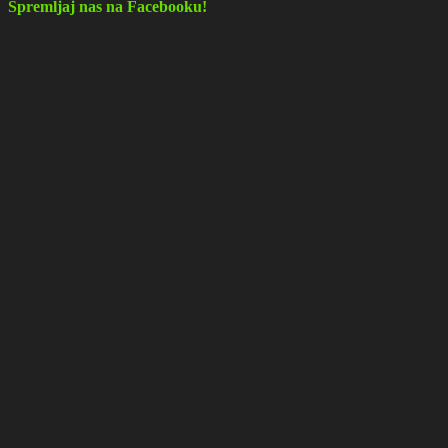
Spremljaj nas na Facebooku!