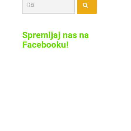
Spremljaj nas na
Facebooku!