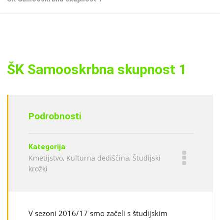
ŠK Samooskrbna skupnost 1
Podrobnosti
Kategorija
Kmetijstvo, Kulturna dediščina, Študijski
krožki
V sezoni 2016/17 smo začeli s študijskim