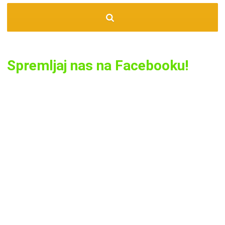
Spremljaj nas na Facebooku!