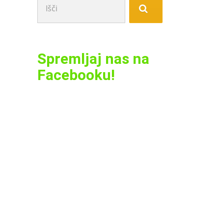
Spremljaj nas na
Facebooku!