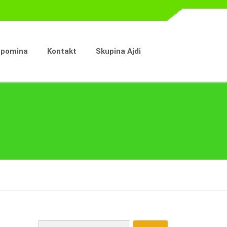
spomina
Kontakt
Skupina Ajdi
Išči: