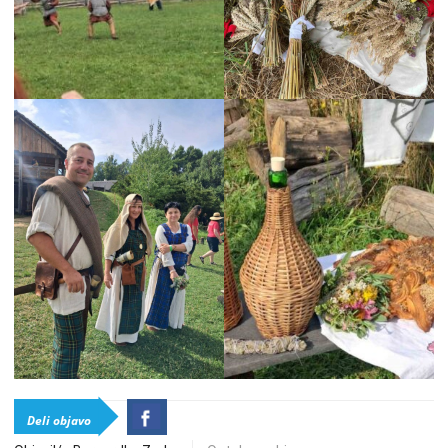
Deli objavo