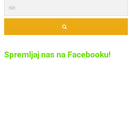
Išči:
Spremljaj nas na Facebooku!