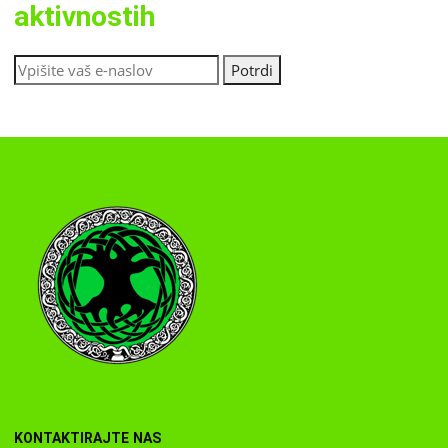
aktivnostih
KONTAKTIRAJTE NAS