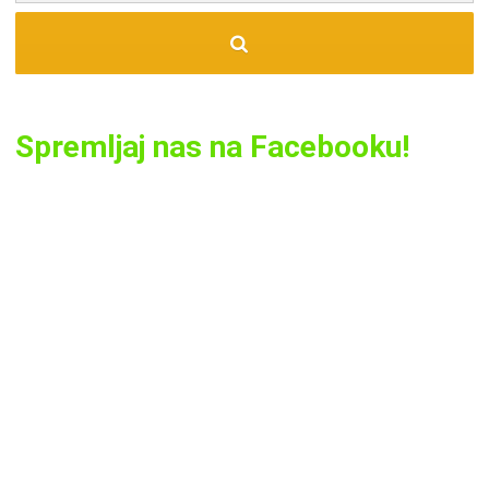
Spremljaj nas na Facebooku!