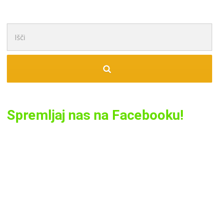
Išči:
Spremljaj nas na Facebooku!