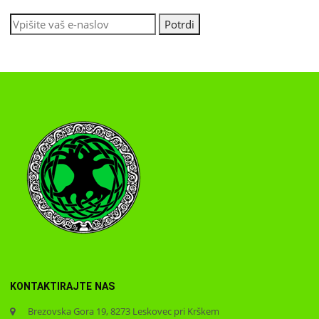
KONTAKTIRAJTE NAS
Brezovska Gora 19, 8273 Leskovec pri Krškem