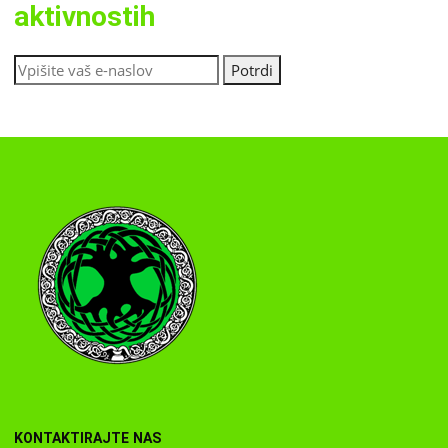
aktivnostih
KONTAKTIRAJTE NAS