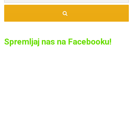
Spremljaj nas na Facebooku!