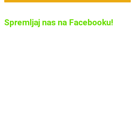
Spremljaj nas na Facebooku!