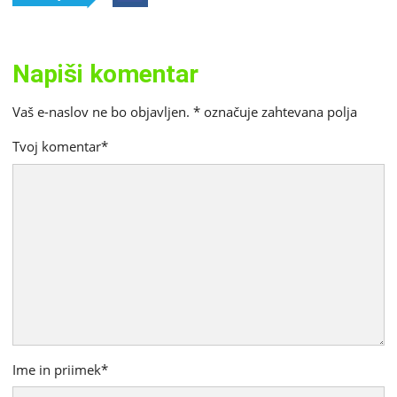
Napiši komentar
Vaš e-naslov ne bo objavljen.
*
označuje zahtevana polja
Tvoj komentar
*
Ime in priimek
*