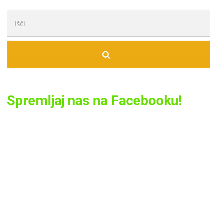
Išči:
Spremljaj nas na Facebooku!