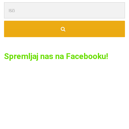
Išči:
Spremljaj nas na Facebooku!