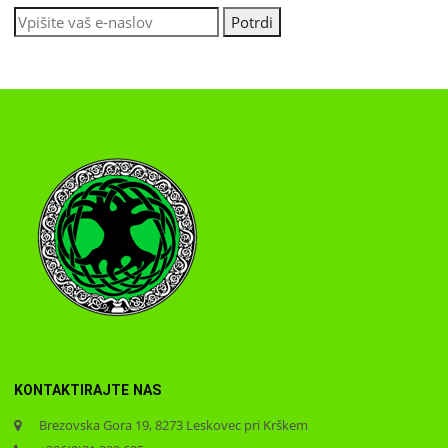
KONTAKTIRAJTE NAS
Brezovska Gora 19, 8273 Leskovec pri Krškem