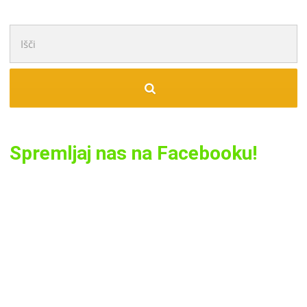
Išči:
Spremljaj nas na Facebooku!