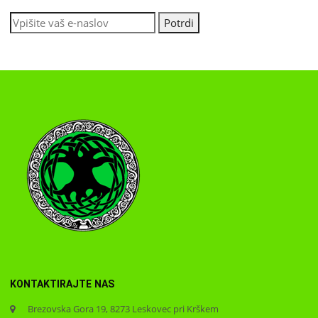
KONTAKTIRAJTE NAS
Brezovska Gora 19, 8273 Leskovec pri Krškem