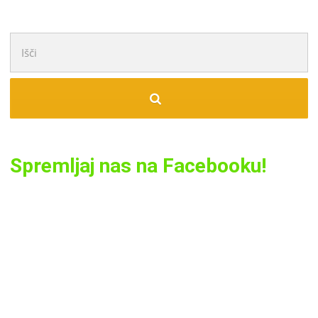
Išči:
Spremljaj nas na Facebooku!