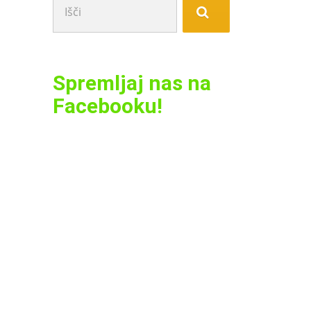
Spremljaj nas na
Facebooku!