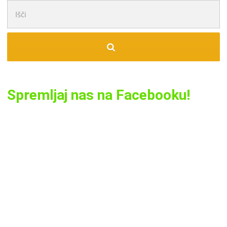
Išči:
Spremljaj nas na Facebooku!