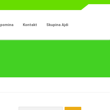
spomina
Kontakt
Skupina Ajdi
Išči: