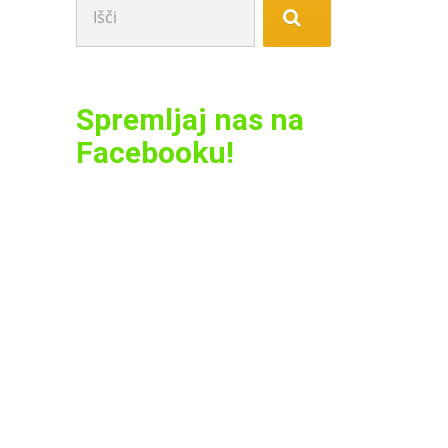
Spremljaj nas na
Facebooku!