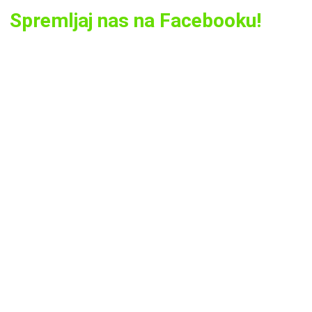
Spremljaj nas na Facebooku!