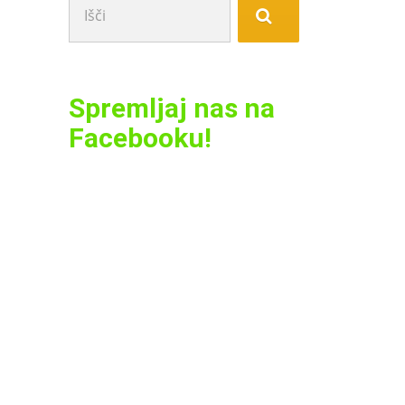
Spremljaj nas na
Facebooku!