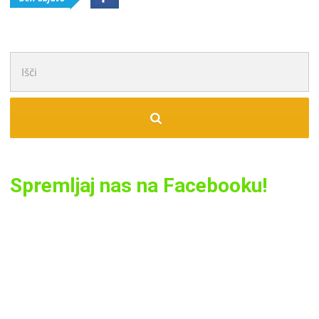
Išči:
Spremljaj nas na Facebooku!