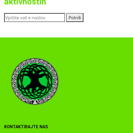
aktivnostih
KONTAKTIRAJTE NAS