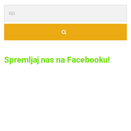
Išči:
Spremljaj nas na Facebooku!