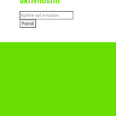
aktivnostih