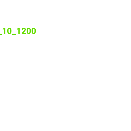
4_10_1200