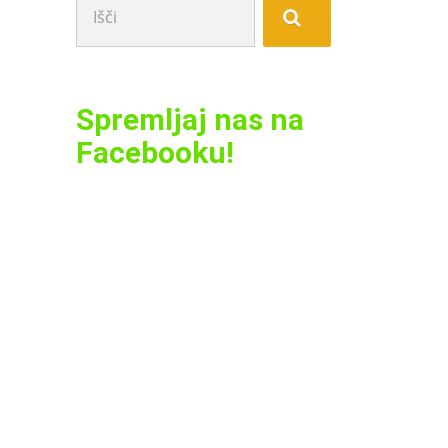
Spremljaj nas na
Facebooku!