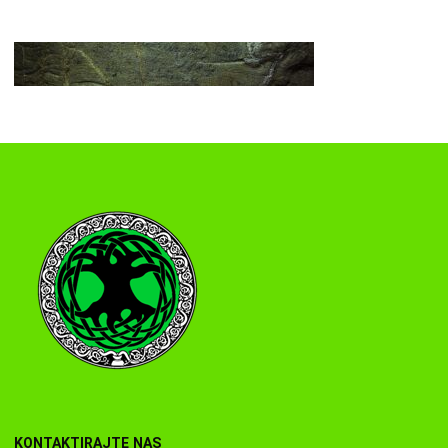
KONTAKTIRAJTE NAS