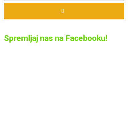
Spremljaj nas na Facebooku!