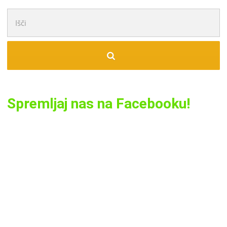
Išči:
Spremljaj nas na Facebooku!