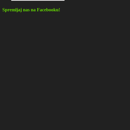
Spremljaj nas na Facebooku!