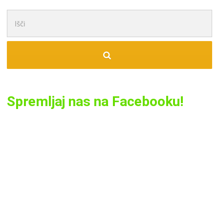
Išči:
Spremljaj nas na Facebooku!