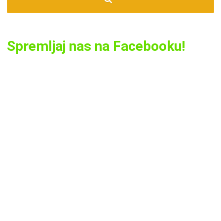
Spremljaj nas na Facebooku!