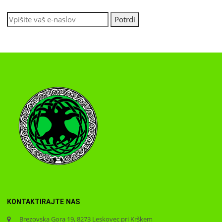
KONTAKTIRAJTE NAS
Brezovska Gora 19, 8273 Leskovec pri Krškem