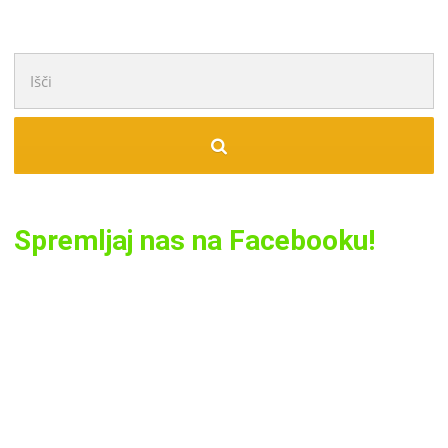
Išči:
Spremljaj nas na Facebooku!